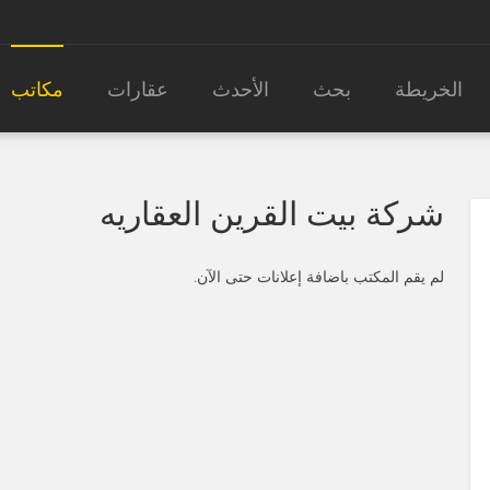
الخريطة
بحث
الأحدث
عقارات
مكاتب
شركة بيت القرين العقاريه
لم يقم المكتب باضافة إعلانات حتى الآن.