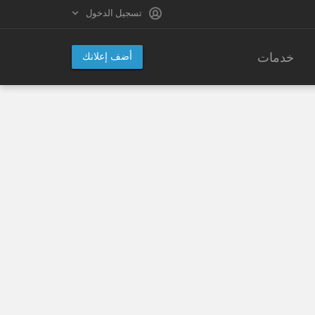
تسجيل الدخول
خدمات
أضف إعلانك