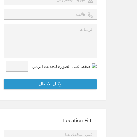
Location Filter