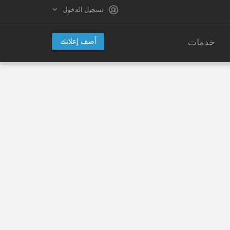
تسجيل الدخول
خدمات
أضف إعلانك