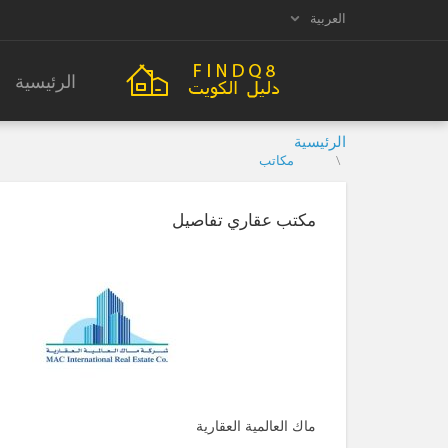
العربية
الرئيسية
الرئيسية
مكاتب
مكتب عقاري تفاصيل
ماك العالمية العقارية