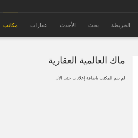
الخريطة
بحث
الأحدث
عقارات
مكاتب
ماك العالمية العقارية
لم يقم المكتب باضافة إعلانات حتى الآن.