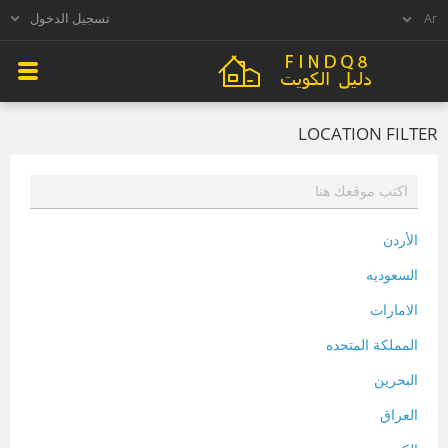
تسجيل الدخول
LOCATION FILTER
الأردن
السعوديه
الامارات
المملكة المتحده
البحرين
العراق