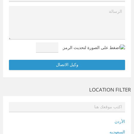
LOCATION FILTER
الأردن
السعوديه