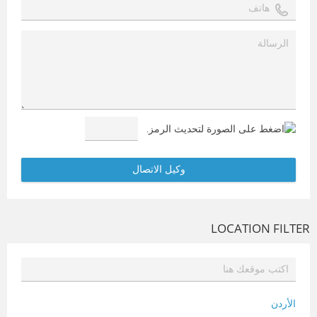
LOCATION FILTER
الأردن