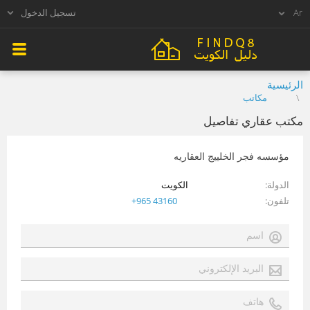
تسجيل الدخول
الرئيسية
مكاتب
مكتب عقاري تفاصيل
مؤسسه فجر الخلييج العقاريه
الدولة
الكويت
تلفون
+965 43160