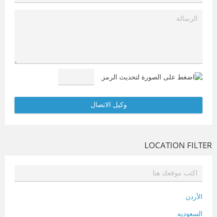
LOCATION FILTER
الأردن
السعوديه