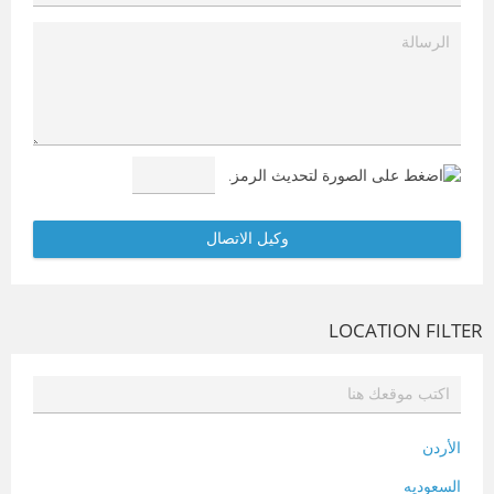
LOCATION FILTER
الأردن
السعوديه