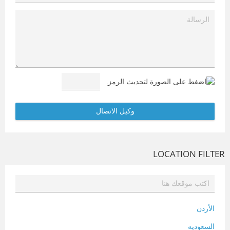
LOCATION FILTER
الأردن
السعوديه