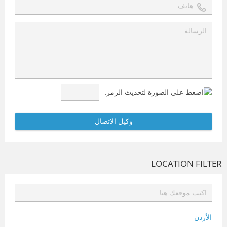
LOCATION FILTER
الأردن