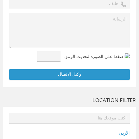
LOCATION FILTER
الأردن