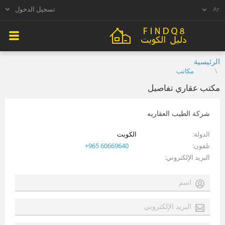
تسجيل الدخول
الرئيسية
مكاتب
مكتب عقاري تفاصيل
شركة الطيب العقاريه
الدولة
الكويت
تلفون
+965 60669640
البريد الإلكتروني