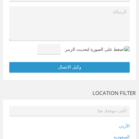
LOCATION FILTER
الأردن
السعوديه