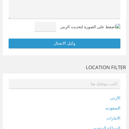
LOCATION FILTER
الأردن
السعوديه
الامارات
المملكة المتحده