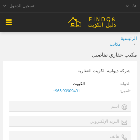
تسجيل الدخول
الرئيسية
مكاتب
مكتب عقاري تفاصيل
شركة ديوانية الكويت العقارية
الدولة
الكويت
تلفون
+965 90909491