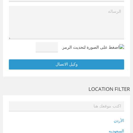
LOCATION FILTER
الأردن
السعوديه