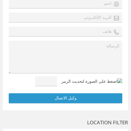
LOCATION FILTER