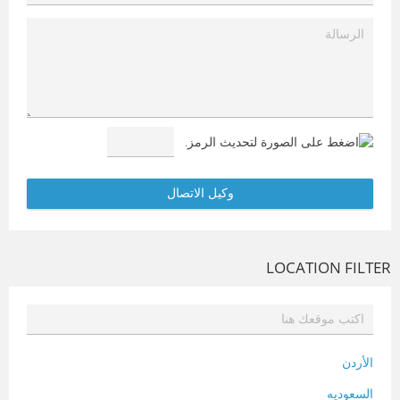
LOCATION FILTER
الأردن
السعوديه