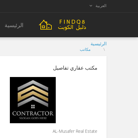
العربية
الرئيسية
الرئيسية
مكاتب
مكتب عقاري تفاصيل
AL-Musafer Real Estate