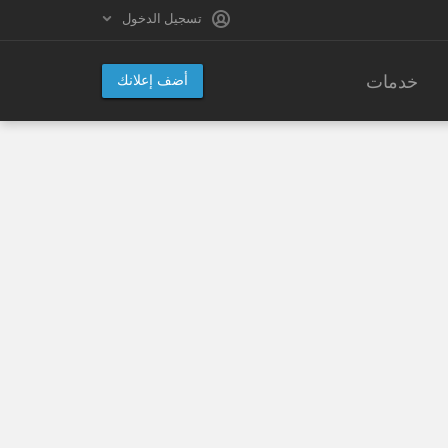
تسجيل الدخول
خدمات
أضف إعلانك