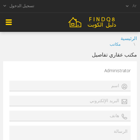
تسجيل الدخول
الرئيسية
مكاتب
مكتب عقاري تفاصيل
Administrator