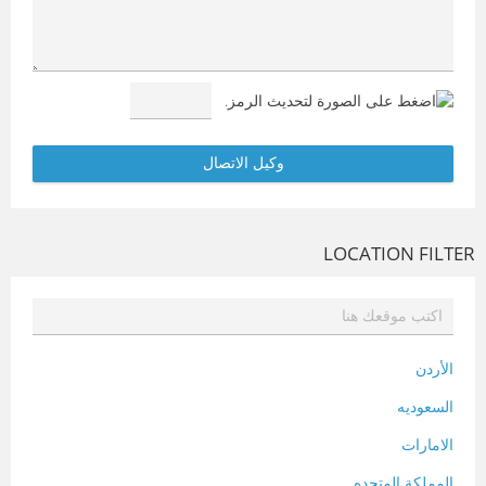
LOCATION FILTER
الأردن
السعوديه
الامارات
المملكة المتحده