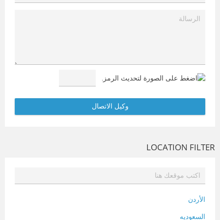
LOCATION FILTER
الأردن
السعوديه