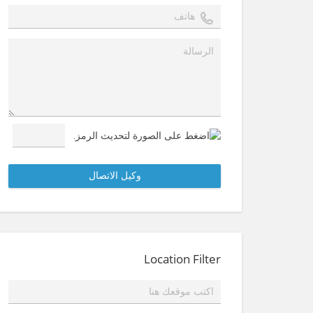
Location Filter