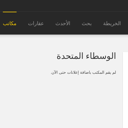
الخريطة
بحث
الأحدث
عقارات
مكاتب
الوسطاء المتحدة
لم يقم المكتب باضافة إعلانات حتى الآن.