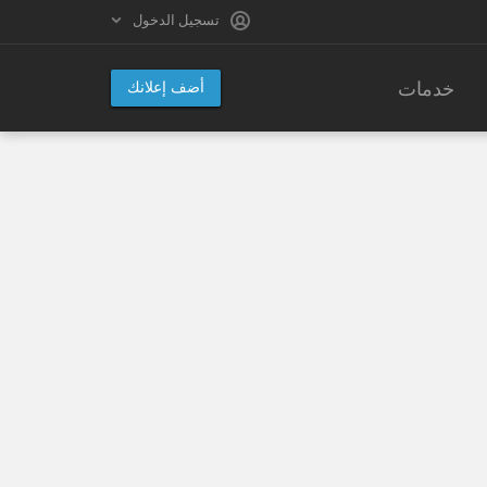
تسجيل الدخول
خدمات
أضف إعلانك