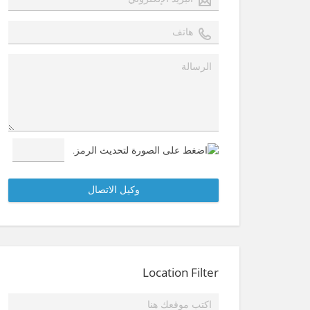
Location Filter