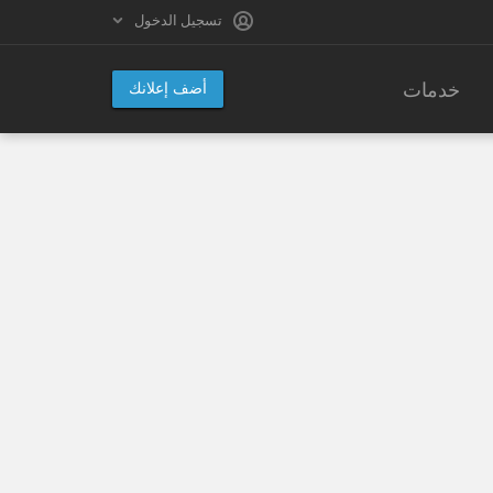
تسجيل الدخول
خدمات
أضف إعلانك