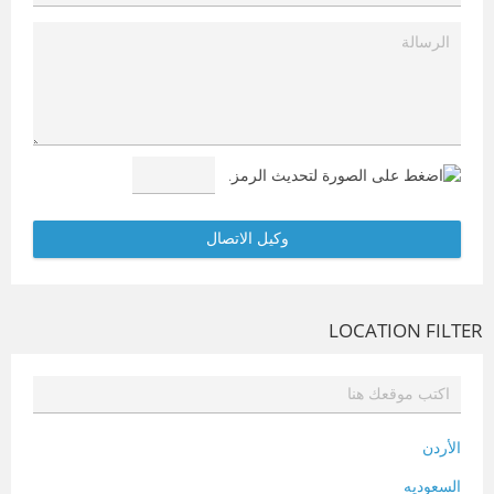
LOCATION FILTER
الأردن
السعوديه