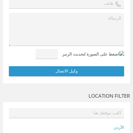
LOCATION FILTER
الأردن