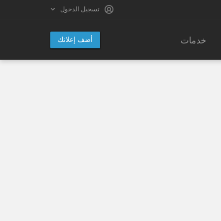
تسجيل الدخول
خدمات
أضف إعلانك