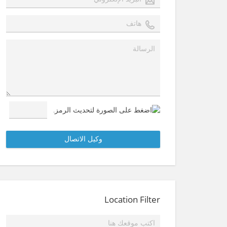
Location Filter