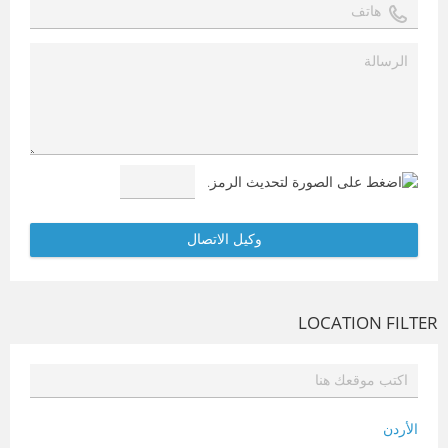
LOCATION FILTER
الأردن