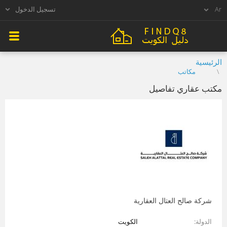
تسجيل الدخول
الرئيسية
مكاتب
مكتب عقاري تفاصيل
شركة صالح العتال العقارية
الدولة
الكويت