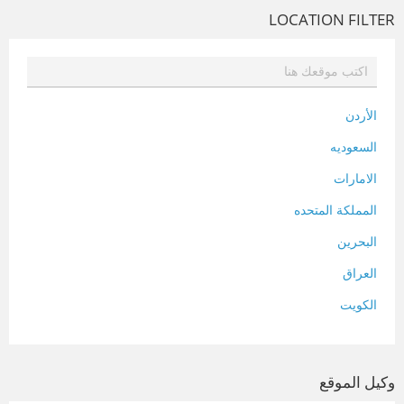
LOCATION FILTER
الأردن
السعوديه
الامارات
المملكة المتحده
البحرين
العراق
الكويت
لبنان
المغرب
وكيل الموقع
سلطنة عمان