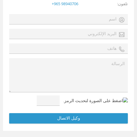
تلفون
+965 98940706