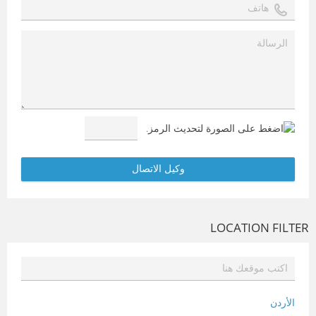
LOCATION FILTER
الأردن