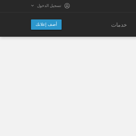
تسجيل الدخول
خدمات
أضف إعلانك