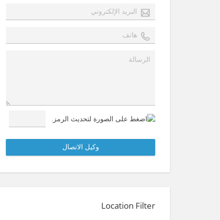
Location Filter