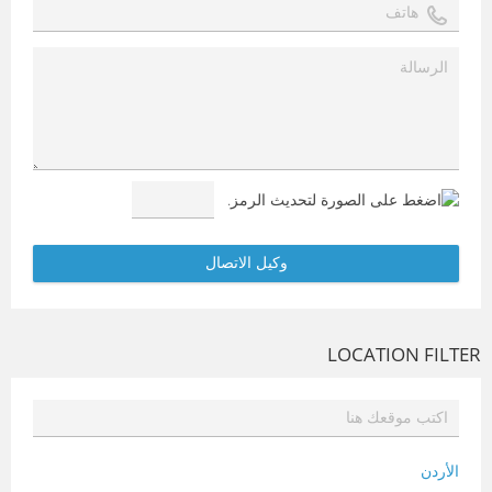
LOCATION FILTER
الأردن