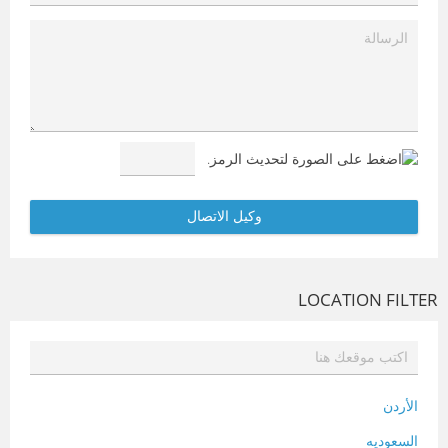
LOCATION FILTER
الأردن
السعوديه