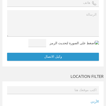
LOCATION FILTER
الأردن