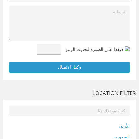
LOCATION FILTER
الأردن
السعوديه