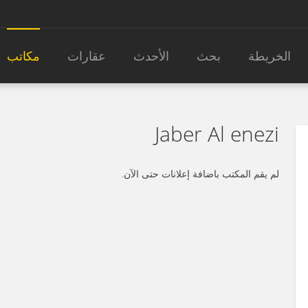
الخريطة
بحث
الأحدث
عقارات
مكاتب
Jaber Al enezi
لم يقم المكتب باضافة إعلانات حتى الآن.