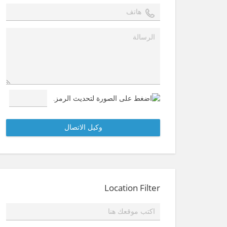
Location Filter