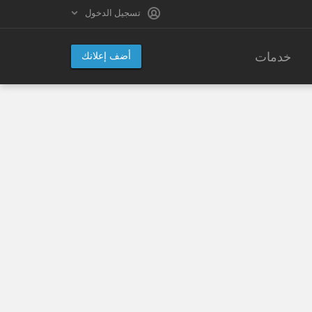
تسجيل الدخول
خدمات
أضف إعلانك