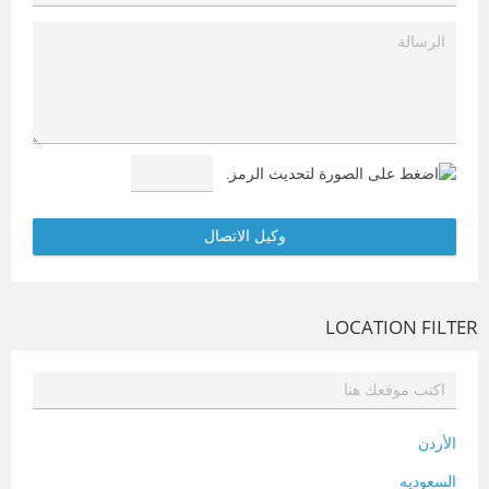
LOCATION FILTER
الأردن
السعوديه