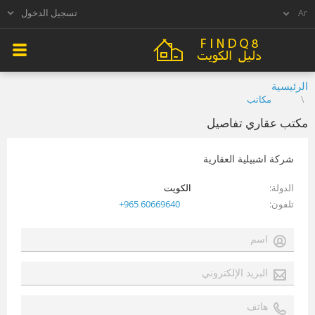
تسجيل الدخول
الرئيسية
مكاتب
مكتب عقاري تفاصيل
شركة اشبيلية العقارية
الدولة
الكويت
تلفون
+965 60669640