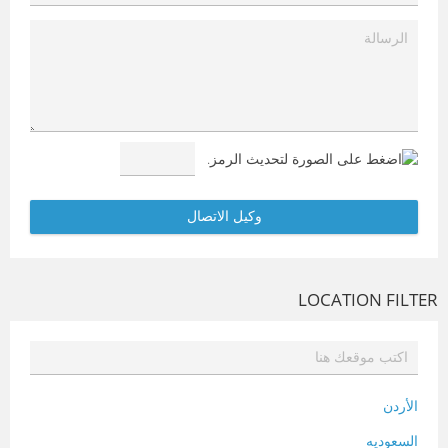
LOCATION FILTER
الأردن
السعوديه