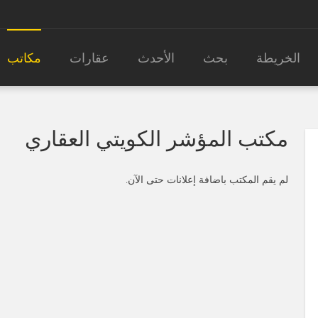
الخريطة
بحث
الأحدث
عقارات
مكاتب
مكتب المؤشر الكويتي العقاري
لم يقم المكتب باضافة إعلانات حتى الآن.