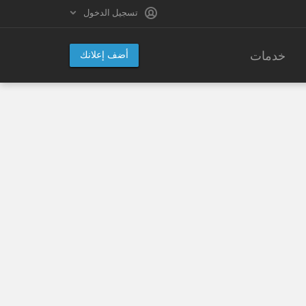
تسجيل الدخول
خدمات
أضف إعلانك