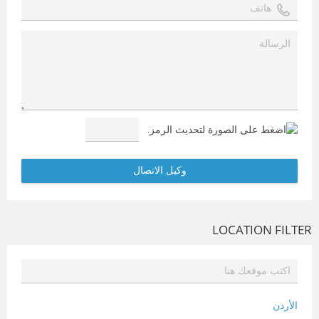
LOCATION FILTER
الأردن