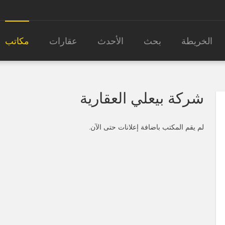
الخريطة
بحث
الأحدث
عقارات
مكاتب
شركة بيعلي العقارية
لم يقم المكتب باضافة إعلانات حتى الآن.