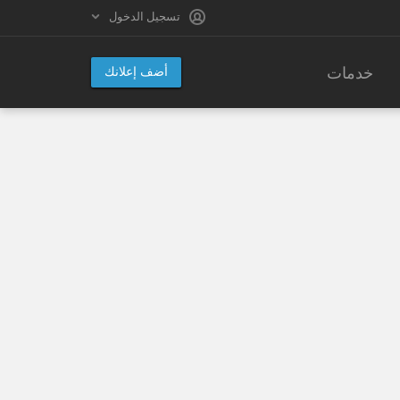
تسجيل الدخول
خدمات
أضف إعلانك