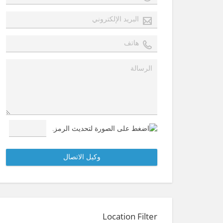
Location Filter