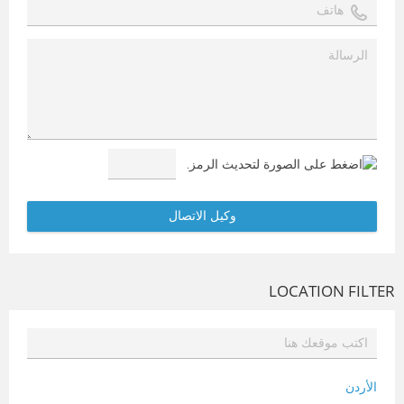
LOCATION FILTER
الأردن