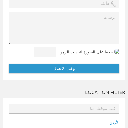
LOCATION FILTER
الأردن