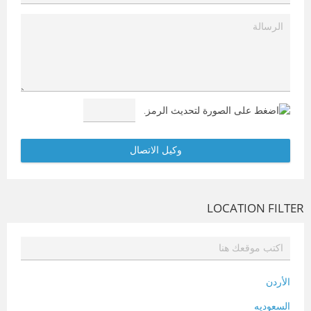
LOCATION FILTER
الأردن
السعوديه