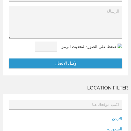
LOCATION FILTER
الأردن
السعوديه