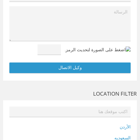
LOCATION FILTER
الأردن
السعوديه