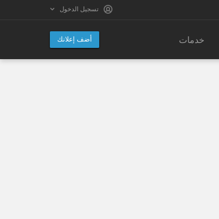
تسجيل الدخول
خدمات
أضف إعلانك