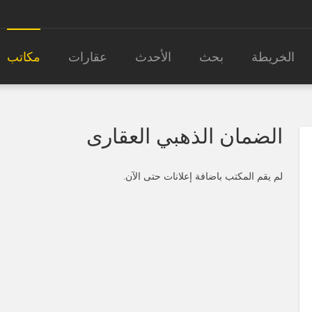
الخريطة
بحث
الأحدث
عقارات
مكاتب
الضمان الذهبي العقارى
لم يقم المكتب باضافة إعلانات حتى الآن.