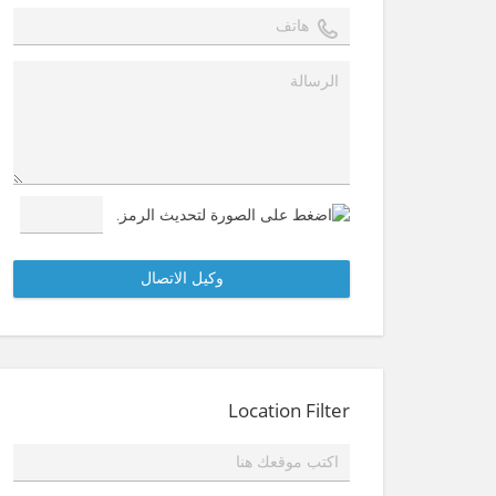
Location Filter