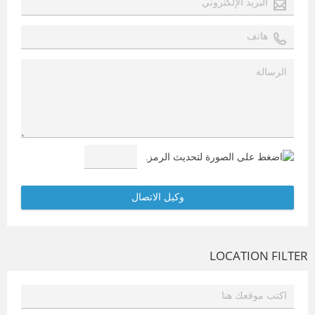
LOCATION FILTER