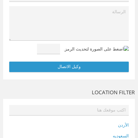
LOCATION FILTER
الأردن
السعوديه