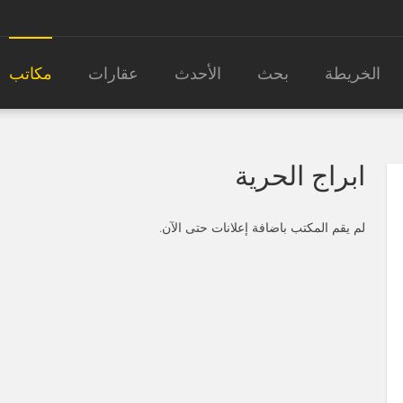
الخريطة
بحث
الأحدث
عقارات
مكاتب
ابراج الحرية
لم يقم المكتب باضافة إعلانات حتى الآن.