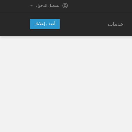
تسجيل الدخول
خدمات
أضف إعلانك