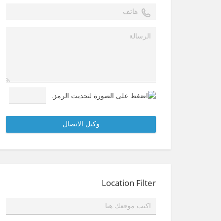
Location Filter