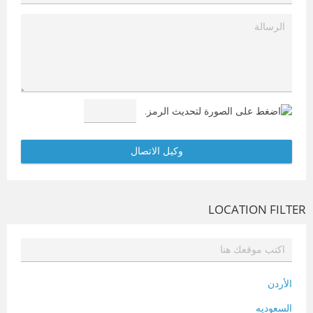
LOCATION FILTER
الأردن
السعوديه