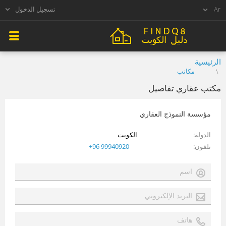
تسجيل الدخول
الرئيسية
مكاتب
مكتب عقاري تفاصيل
مؤسسة النموذج العقاري
الدولة
الكويت
تلفون
+96 99940920