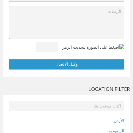
LOCATION FILTER
الأردن
السعوديه