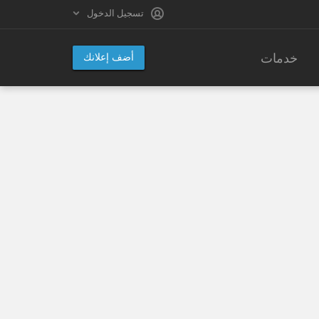
تسجيل الدخول
خدمات
أضف إعلانك