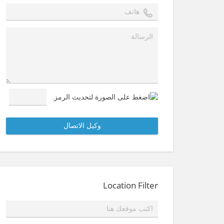
Location Filter