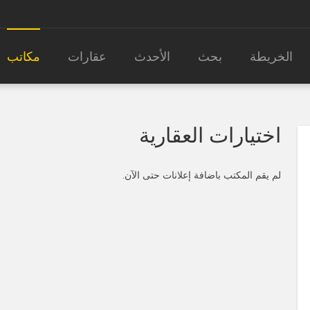
الخريطة
بحث
الأحدث
عقارات
مكاتب
اختيارات العقارية
لم يقم المكتب باضافة إعلانات حتى الآن.