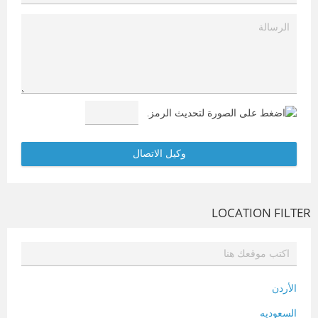
LOCATION FILTER
الأردن
السعوديه